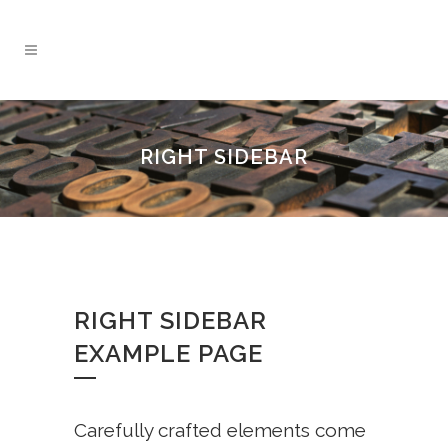
RIGHT SIDEBAR
RIGHT SIDEBAR
EXAMPLE PAGE
Carefully crafted elements come