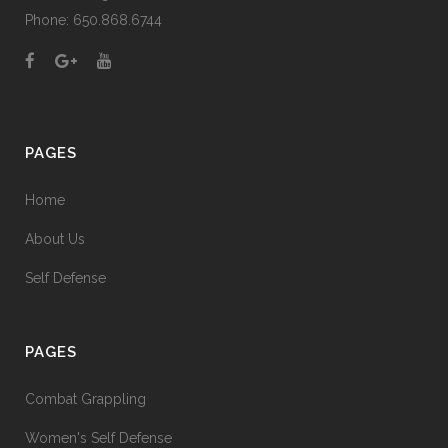
Phone: 650.868.6744
PAGES
Home
About Us
Self Defense
PAGES
Combat Grappling
Women's Self Defense